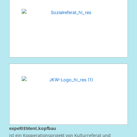
expeRIEMent.kopfbau
ist ein Kooperationsprojekt von Kulturreferat und