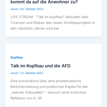
kommt da auf die Anwohner zu?
oliver
/
24. Oktober 2023
LIVE STREAM “Talk im Kopfbau” diskutiert über
Chancen und Risiken des neuen Großbauprojekts In
den nächsten Jahren wird bei
Kopfbau
Talk im Kopfbau und die AFD
oliver
/
13. Oktober 2023
Eine konstruktive Idee, eine problematische
Berichterstattung und politisches Kapital für den
„wahren Volkswillen“ – Versuch einer kritischen
Reflexion von K.-M.