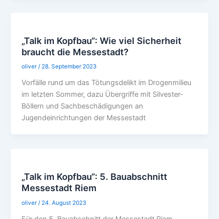
„Talk im Kopfbau“: Wie viel Sicherheit
braucht die Messestadt?
oliver
/
28. September 2023
Vorfälle rund um das Tötungsdelikt im Drogenmilieu
im letzten Sommer, dazu Übergriffe mit Silvester-
Böllern und Sachbeschädigungen an
Jugendeinrichtungen der Messestadt
„Talk im Kopfbau“: 5. Bauabschnitt
Messestadt Riem
oliver
/
24. August 2023