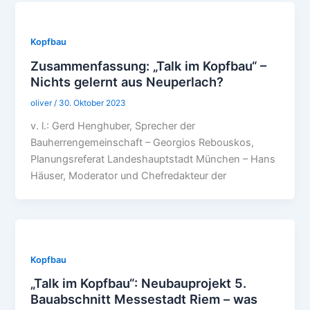
Kopfbau
Zusammenfassung: „Talk im Kopfbau“ –
Nichts gelernt aus Neuperlach?
oliver
/
30. Oktober 2023
v. l.: Gerd Henghuber, Sprecher der
Bauherrengemeinschaft – Georgios Rebouskos,
Planungsreferat Landeshauptstadt München – Hans
Häuser, Moderator und Chefredakteur der
Kopfbau
„Talk im Kopfbau“: Neubauprojekt 5.
Bauabschnitt Messestadt Riem – was