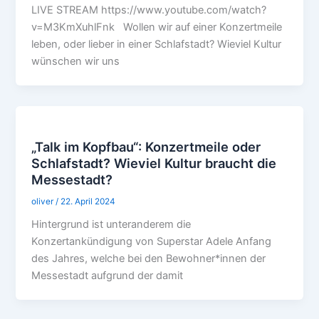
LIVE STREAM https://www.youtube.com/watch?
v=M3KmXuhlFnk Wollen wir auf einer Konzertmeile
leben, oder lieber in einer Schlafstadt? Wieviel Kultur
wünschen wir uns
„Talk im Kopfbau“: Konzertmeile oder
Schlafstadt? Wieviel Kultur braucht die
Messestadt?
oliver
/
22. April 2024
Hintergrund ist unteranderem die
Konzertankündigung von Superstar Adele Anfang
des Jahres, welche bei den Bewohner*innen der
Messestadt aufgrund der damit