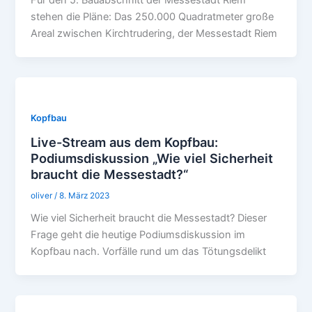
Für den 5. Bauabschnitt der Messestadt Riem
stehen die Pläne: Das 250.000 Quadratmeter große
Areal zwischen Kirchtrudering, der Messestadt Riem
Kopfbau
Live-Stream aus dem Kopfbau:
Podiumsdiskussion „Wie viel Sicherheit
braucht die Messestadt?“
oliver
/
8. März 2023
Wie viel Sicherheit braucht die Messestadt? Dieser
Frage geht die heutige Podiumsdiskussion im
Kopfbau nach. Vorfälle rund um das Tötungsdelikt