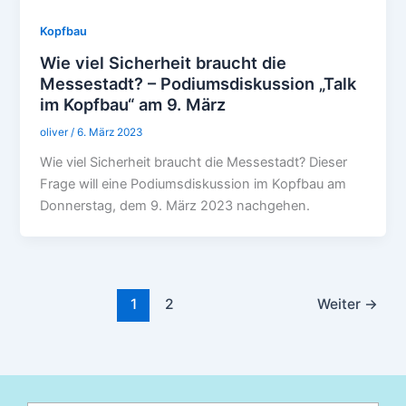
Kopfbau
Wie viel Sicherheit braucht die
Messestadt? – Podiumsdiskussion „Talk
im Kopfbau“ am 9. März
oliver
/
6. März 2023
Wie viel Sicherheit braucht die Messestadt? Dieser
Frage will eine Podiumsdiskussion im Kopfbau am
Donnerstag, dem 9. März 2023 nachgehen.
1
2
Weiter
→