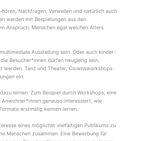
hören, Nachfragen, Verweilen und natürlich auch
ffen werden mit Bespielungen aus den
 dem Anspruch, Menschen egal welchen Alters
 multimediale Ausstellung sein. Oder auch kinder-
die Besucher*innen dürfen neugierig sein,
egt werden. Tanz und Theater, Clownsworkshops
kungen ein.
 dazu lernen. Zum Beispiel durch Workshops, eine
 Anwohner*innen genauso interessiert, wie
Formate erstmalig kennen lernen.
eresse eines möglichst vielfältigen Publikums zu
dene Menschen zusammen. Eine Bewerbung für