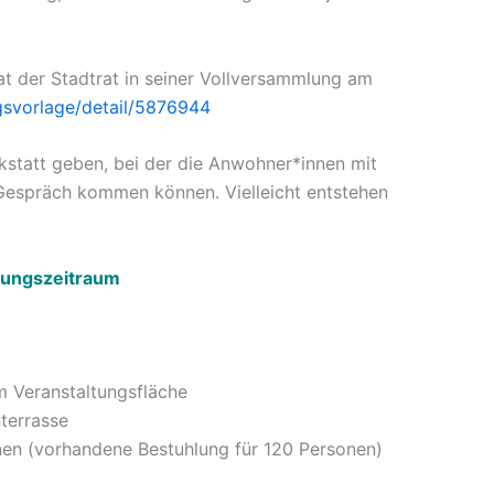
t der Stadtrat in seiner Vollversammlung am
ungsvorlage/detail/5876944
kstatt geben, bei der die Anwohner*innen mit
Gespräch kommen können. Vielleicht entstehen
bungszeitraum
 Veranstaltungsfläche
terrasse
en (vorhandene Bestuhlung für 120 Personen)