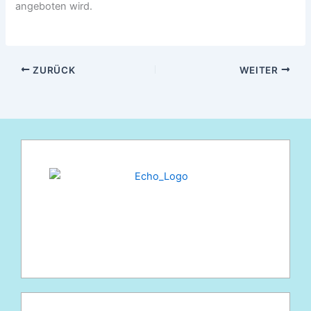
angeboten wird.
ZURÜCK
WEITER