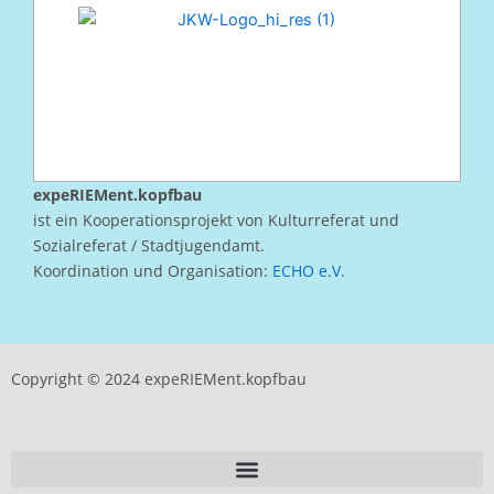
expeRIEMent.kopfbau
ist ein Kooperationsprojekt von Kulturreferat und
Sozialreferat / Stadtjugendamt.
Koordination und Organisation:
ECHO e.V.
Copyright © 2024 expeRIEMent.kopfbau