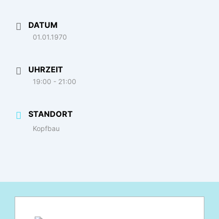
DATUM
01.01.1970
UHRZEIT
19:00 - 21:00
STANDORT
Kopfbau