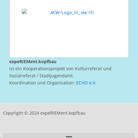
expeRIEMent.kopfbau
ist ein Kooperationsprojekt von Kulturreferat und
Sozialreferat / Stadtjugendamt.
Koordination und Organisation:
ECHO e.V.
Copyright © 2024 expeRIEMent.kopfbau