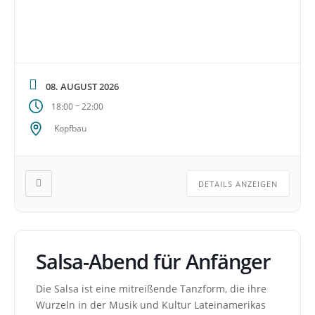
08. AUGUST 2026
–
18:00
22:00
Kopfbau
DETAILS ANZEIGEN
Salsa-Abend für Anfänger
Die Salsa ist eine mitreißende Tanzform, die ihre
Wurzeln in der Musik und Kultur Lateinamerikas