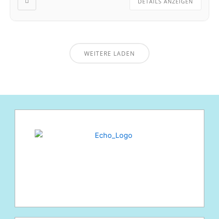
DETAILS ANZEIGEN
WEITERE LADEN