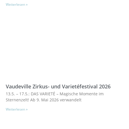
Weiterlesen »
Vaudeville Zirkus- und Varietéfestival 2026
13.5. – 17.5.: DAS VARIETÉ – Magische Momente im
Sternenzelt! Ab 9. Mai 2026 verwandelt
Weiterlesen »