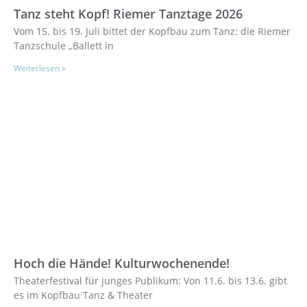
Tanz steht Kopf! Riemer Tanztage 2026
Vom 15. bis 19. Juli bittet der Kopfbau zum Tanz: die Riemer
Tanzschule „Ballett in
Weiterlesen »
Hoch die Hände! Kulturwochenende!
Theaterfestival für junges Publikum: Von 11.6. bis 13.6. gibt
es im Kopfbau Tanz & Theater