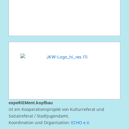
expeRIEMent.kopfbau
ist ein Kooperationsprojekt von Kulturreferat und
Sozialreferat / Stadtjugendamt.
Koordination und Organisation:
ECHO e.V.