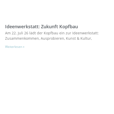
Ideenwerkstatt: Zukunft Kopfbau
Am 22. Juli 26 lädt der Kopfbau ein zur Ideenwerkstatt:
Zusammenkommen, Ausprobieren, Kunst & Kultur,
Weiterlesen »