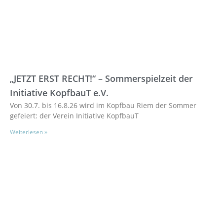
„JETZT ERST RECHT!“ – Sommerspielzeit der
Initiative KopfbauT e.V.
Von 30.7. bis 16.8.26 wird im Kopfbau Riem der Sommer
gefeiert: der Verein Initiative KopfbauT
Weiterlesen »