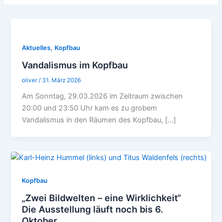
,
Aktuelles
Kopfbau
Vandalismus im Kopfbau
oliver
/
31. März 2026
Am Sonntag, 29.03.2026 im Zeitraum zwischen
20:00 und 23:50 Uhr kam es zu grobem
Vandalismus in den Räumen des Kopfbau, […]
Kopfbau
„Zwei Bildwelten – eine Wirklichkeit“
Die Ausstellung läuft noch bis 6.
Oktober