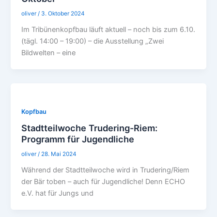
oliver
/
3. Oktober 2024
Im Tribünenkopfbau läuft aktuell – noch bis zum 6.10.
(tägl. 14:00 – 19:00) – die Ausstellung „Zwei
Bildwelten – eine
Kopfbau
Stadtteilwoche Trudering-Riem:
Programm für Jugendliche
oliver
/
28. Mai 2024
Während der Stadtteilwoche wird in Trudering/Riem
der Bär toben – auch für Jugendliche! Denn ECHO
e.V. hat für Jungs und