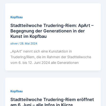
Kopfbau
Stadtteilwoche Trudering-Riem: ApArt –
Begegnung der Generationen in der
Kunst im Kopfbau
oliver
/
28. Mai 2024
„ApArt“ nennt sich eine Kunstaktion in
Trudering/Riem, die im Rahmen der Stadtteilwoche
vom 6. bis 12. Juni 2024 alle Generationen
Kopfbau
Stadtteilwoche Trudering-Riem eröffnet
am 6. Juni – alle Infos in Kürze