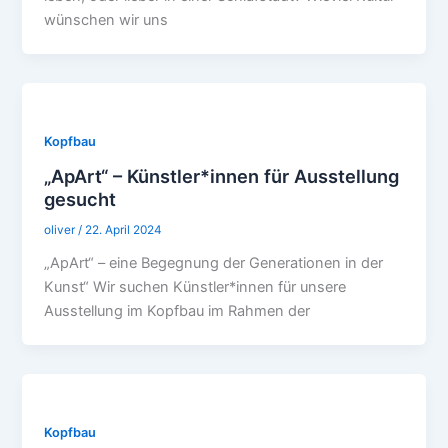
wünschen wir uns
Kopfbau
„ApArt“ – Künstler*innen für Ausstellung
gesucht
oliver
/
22. April 2024
„ApArt“ – eine Begegnung der Generationen in der
Kunst“ Wir suchen Künstler*innen für unsere
Ausstellung im Kopfbau im Rahmen der
Kopfbau