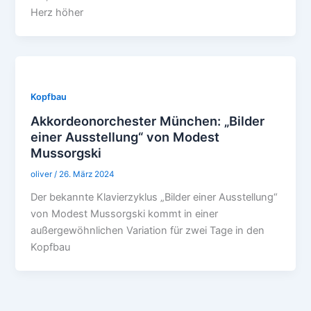
Herz höher
Kopfbau
Akkordeonorchester München: „Bilder
einer Ausstellung“ von Modest
Mussorgski
oliver
/
26. März 2024
Der bekannte Klavierzyklus „Bilder einer Ausstellung“
von Modest Mussorgski kommt in einer
außergewöhnlichen Variation für zwei Tage in den
Kopfbau