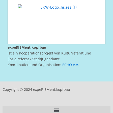
expeRIEMent.kopfbau
ist ein Kooperationsprojekt von Kulturreferat und
Sozialreferat / Stadtjugendamt.
Koordination und Organisation:
ECHO e.V.
Copyright © 2024 expeRIEMent.kopfbau