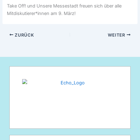
Take Off! und Unsere Messestadt freuen sich über alle
Mitdiskutierer*innen am 9. März!
ZURÜCK
WEITER