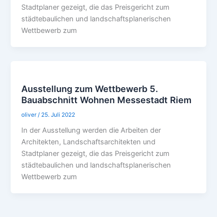
Stadtplaner gezeigt, die das Preisgericht zum
städtebaulichen und landschaftsplanerischen
Wettbewerb zum
Ausstellung zum Wettbewerb 5.
Bauabschnitt Wohnen Messestadt Riem
oliver
/
25. Juli 2022
In der Ausstellung werden die Arbeiten der
Architekten, Landschaftsarchitekten und
Stadtplaner gezeigt, die das Preisgericht zum
städtebaulichen und landschaftsplanerischen
Wettbewerb zum