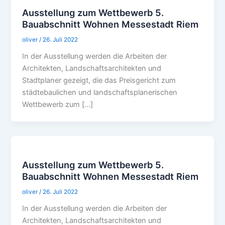
Ausstellung zum Wettbewerb 5.
Bauabschnitt Wohnen Messestadt Riem
oliver
/
26. Juli 2022
In der Ausstellung werden die Arbeiten der
Architekten, Landschaftsarchitekten und
Stadtplaner gezeigt, die das Preisgericht zum
städtebaulichen und landschaftsplanerischen
Wettbewerb zum […]
Ausstellung zum Wettbewerb 5.
Bauabschnitt Wohnen Messestadt Riem
oliver
/
26. Juli 2022
In der Ausstellung werden die Arbeiten der
Architekten, Landschaftsarchitekten und