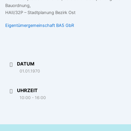
Bauordnung,
HAII/32P – Stadtplanung Bezirk Ost
Eigentümergemeinschaft BA5 GbR
DATUM
01.01.1970
UHRZEIT
10:00 - 16:00