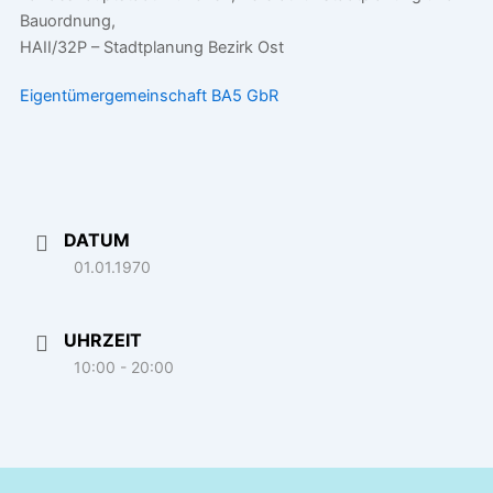
Bauordnung,
HAII/32P – Stadtplanung Bezirk Ost
Eigentümergemeinschaft BA5 GbR
DATUM
01.01.1970
UHRZEIT
10:00 - 20:00