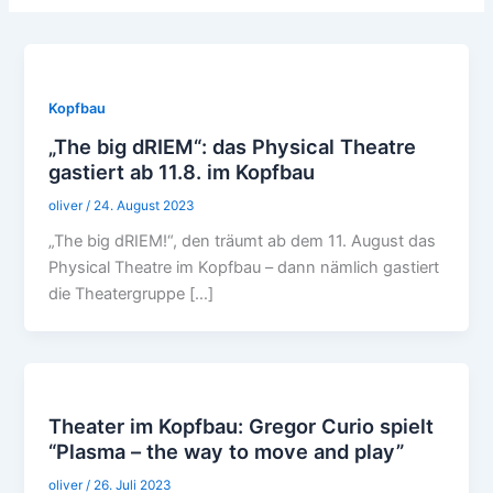
Kopfbau
„The big dRIEM“: das Physical Theatre
gastiert ab 11.8. im Kopfbau
oliver
/
24. August 2023
„The big dRIEM!“, den träumt ab dem 11. August das
Physical Theatre im Kopfbau – dann nämlich gastiert
die Theatergruppe […]
Theater im Kopfbau: Gregor Curio spielt
“Plasma – the way to move and play”
oliver
/
26. Juli 2023