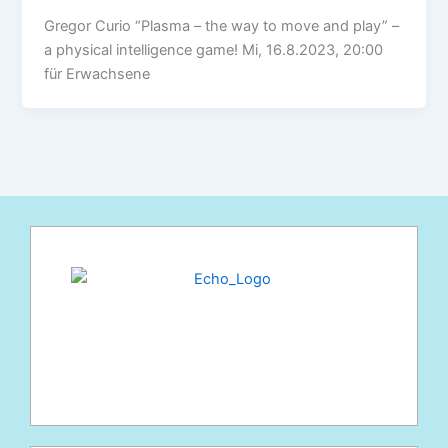
Gregor Curio “Plasma – the way to move and play” –
a physical intelligence game! Mi, 16.8.2023, 20:00
für Erwachsene