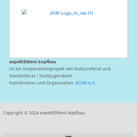
expeRIEMent.kopfbau
ist ein Kooperationsprojekt von Kulturreferat und
Sozialreferat / Stadtjugendamt.
Koordination und Organisation:
ECHO e.V.
Copyright © 2024 expeRIEMent.kopfbau