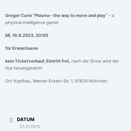
Gregor Curio “Plasma – the way to move and play”
– a
physical intelligence game!
Mi, 16.8.2023, 20:00
für Erwachsene
kein Ticketverkauf, Eintritt frei,
nach der Show wird der
Hut herumgereicht
Ort: Kopfbau, Werner-Eckert-Str. 1, 81829 München
DATUM
01.01.1970