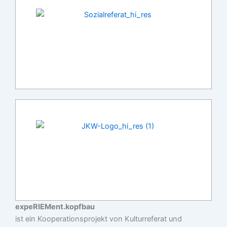
expeRIEMent.kopfbau
ist ein Kooperationsprojekt von Kulturreferat und