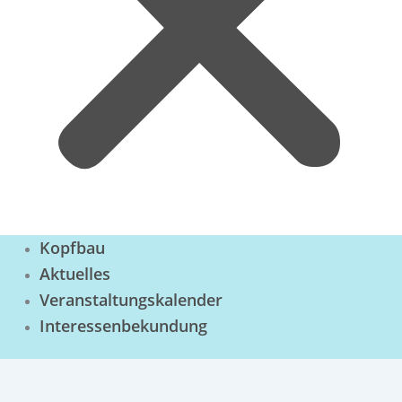
Kopfbau
Aktuelles
Veranstaltungskalender
Interessenbekundung