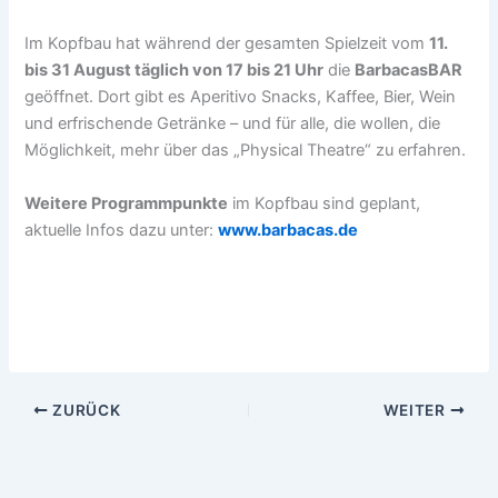
Im Kopfbau hat während der gesamten Spielzeit vom
11.
bis 31 August täglich von 17 bis 21 Uhr
die
BarbacasBAR
geöffnet. Dort gibt es Aperitivo Snacks, Kaffee, Bier, Wein
und erfrischende Getränke – und für alle, die wollen, die
Möglichkeit, mehr über das „Physical Theatre“ zu erfahren.
Weitere Programmpunkte
im Kopfbau sind geplant,
aktuelle Infos dazu unter:
www.barbacas.de
ZURÜCK
WEITER