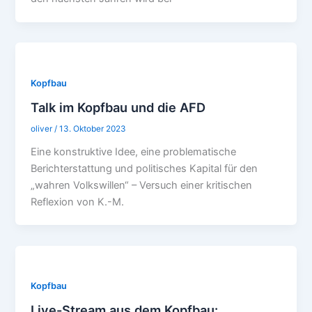
Kopfbau
Talk im Kopfbau und die AFD
oliver
/
13. Oktober 2023
Eine konstruktive Idee, eine problematische
Berichterstattung und politisches Kapital für den
„wahren Volkswillen“ – Versuch einer kritischen
Reflexion von K.-M.
Kopfbau
Live-Stream aus dem Kopfbau: