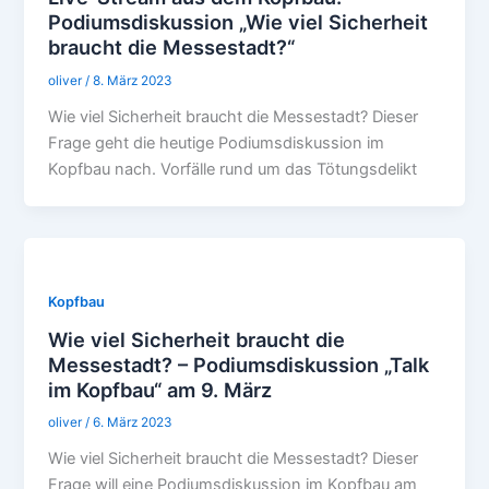
Podiumsdiskussion „Wie viel Sicherheit
braucht die Messestadt?“
oliver
/
8. März 2023
Wie viel Sicherheit braucht die Messestadt? Dieser
Frage geht die heutige Podiumsdiskussion im
Kopfbau nach. Vorfälle rund um das Tötungsdelikt
Kopfbau
Wie viel Sicherheit braucht die
Messestadt? – Podiumsdiskussion „Talk
im Kopfbau“ am 9. März
oliver
/
6. März 2023
Wie viel Sicherheit braucht die Messestadt? Dieser
Frage will eine Podiumsdiskussion im Kopfbau am