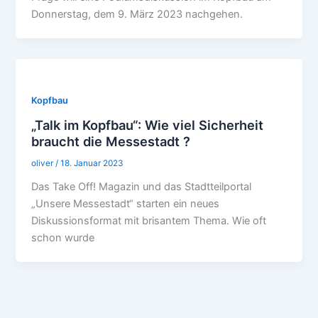
Donnerstag, dem 9. März 2023 nachgehen.
Kopfbau
„Talk im Kopfbau“: Wie viel Sicherheit
braucht die Messestadt ?
oliver
/
18. Januar 2023
Das Take Off! Magazin und das Stadtteilportal
„Unsere Messestadt“ starten ein neues
Diskussionsformat mit brisantem Thema. Wie oft
schon wurde