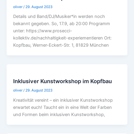
oliver
/
29. August 2023
Details und Band/DJ/Musiker*in werden noch
bekannt gegeben. So, 17.9, ab 20:00 Programm
unter: https://www.prosecci-
kollektiv.de/nachhaltigkeit-experiementieren Ort:
Kopfbau, Werner-Eckert-Str. 1, 81829 München
Inklusiver Kunstworkshop im Kopfbau
oliver
/
29. August 2023
Kreativität vereint – ein inklusiver Kunstworkshop
erwartet euch! Taucht ein in eine Welt der Farben
und Formen beim inklusiven Kunstworkshop,