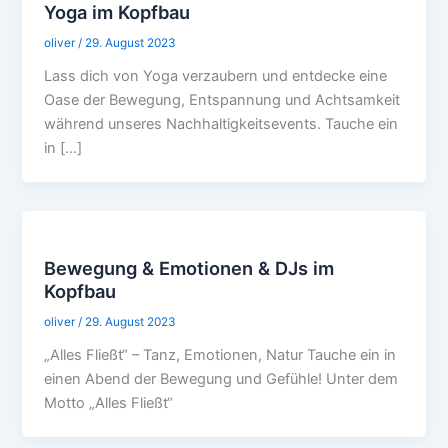
Yoga im Kopfbau
oliver
/
29. August 2023
Lass dich von Yoga verzaubern und entdecke eine
Oase der Bewegung, Entspannung und Achtsamkeit
während unseres Nachhaltigkeitsevents. Tauche ein
in […]
Bewegung & Emotionen & DJs im
Kopfbau
oliver
/
29. August 2023
„Alles Fließt“ – Tanz, Emotionen, Natur Tauche ein in
einen Abend der Bewegung und Gefühle! Unter dem
Motto „Alles Fließt“