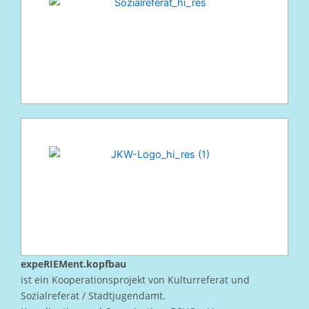
expeRIEMent.kopfbau
ist ein Kooperationsprojekt von Kulturreferat und
Sozialreferat / Stadtjugendamt.