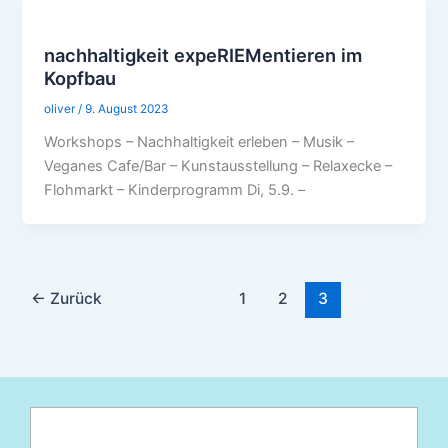
nachhaltigkeit expeRIEMentieren im
Kopfbau
oliver
/
9. August 2023
Workshops – Nachhaltigkeit erleben – Musik –
Veganes Cafe/Bar – Kunstausstellung – Relaxecke –
Flohmarkt – Kinderprogramm Di, 5.9. –
←
Zurück
1
2
3