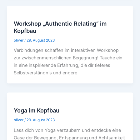
Workshop „Authentic Relating“ im
Kopfbau
oliver
/
29. August 2023
Verbindungen schaffen im interaktiven Workshop
zur zwischenmenschlichen Begegnung! Tauche ein
in eine inspirierende Erfahrung, die dir tieferes
Selbstverständnis und engere
Yoga im Kopfbau
oliver
/
29. August 2023
Lass dich von Yoga verzaubern und entdecke eine
Oase der Bewegung, Entspannung und Achtsamkeit