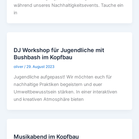
während unseres Nachhaltigkeitsevents. Tauche ein
in
DJ Workshop für Jugendliche mit
Bushbash im Kopfbau
oliver
/
29. August 2023
Jugendliche aufgepasst! Wir möchten euch für
nachhaltige Praktiken begeistern und euer
Umweltbewusstsein stärken. In einer interaktiven
und kreativen Atmosphäre bieten
Musikabend im Kopfbau