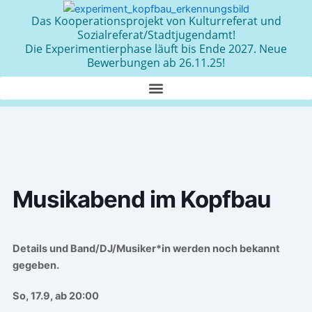
Zum
Das Kooperationsprojekt von Kulturreferat und
Inhalt
Sozialreferat/Stadtjugendamt!
springen
Die Experimentierphase läuft bis Ende 2027. Neue
Bewerbungen ab 26.11.25!
Musikabend im Kopfbau
Details und Band/DJ/Musiker*in werden noch bekannt
gegeben.
So, 17.9, ab 20:00