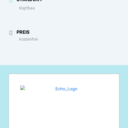
Kopfbau
PREIS
kostenfrei