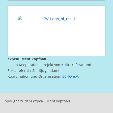
expeRIEMent.kopfbau
ist ein Kooperationsprojekt von Kulturreferat und
Sozialreferat / Stadtjugendamt.
Koordination und Organisation:
ECHO e.V.
Copyright © 2024 expeRIEMent.kopfbau