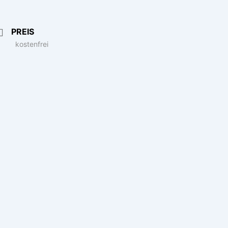
PREIS
kostenfrei