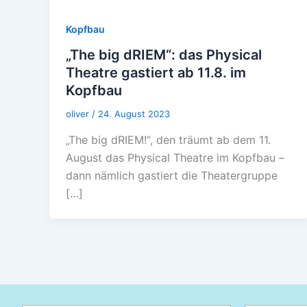
Kopfbau
„The big dRIEM“: das Physical
Theatre gastiert ab 11.8. im
Kopfbau
oliver
/
24. August 2023
„The big dRIEM!“, den träumt ab dem 11.
August das Physical Theatre im Kopfbau –
dann nämlich gastiert die Theatergruppe
[…]