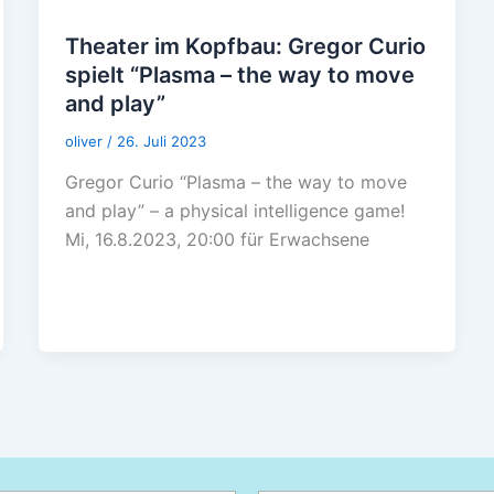
Theater im Kopfbau: Gregor Curio
spielt “Plasma – the way to move
and play”
oliver
/
26. Juli 2023
Gregor Curio “Plasma – the way to move
and play” – a physical intelligence game!
Mi, 16.8.2023, 20:00 für Erwachsene