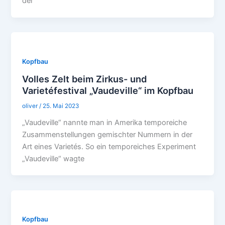
der
Kopfbau
Volles Zelt beim Zirkus- und
Varietéfestival „Vaudeville“ im Kopfbau
oliver
/
25. Mai 2023
„Vaudeville“ nannte man in Amerika temporeiche
Zusammenstellungen gemischter Nummern in der
Art eines Varietés. So ein temporeiches Experiment
„Vaudeville“ wagte
Kopfbau