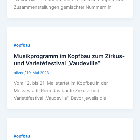
Zusammenstellungen gemischter Nummern in
Kopfbau
Musikprogramm im Kopfbau zum Zirkus-
und Varietéfestival „Vaudeville“
oliver
/
10. Mai 2023
Vom 12. bis 21. Mai startet im Kopfbau in der
Messestadt-Riem das bunte Zirkus- und
Varietéfestival „Vaudeville“. Bevor jeweils die
Kopfbau