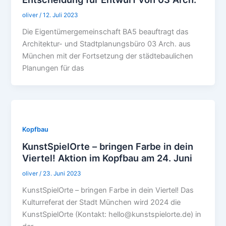
oliver
/
12. Juli 2023
Die Eigentümergemeinschaft BA5 beauftragt das
Architektur- und Stadtplanungsbüro 03 Arch. aus
München mit der Fortsetzung der städtebaulichen
Planungen für das
Kopfbau
KunstSpielOrte – bringen Farbe in dein
Viertel! Aktion im Kopfbau am 24. Juni
oliver
/
23. Juni 2023
KunstSpielOrte – bringen Farbe in dein Viertel! Das
Kulturreferat der Stadt München wird 2024 die
KunstSpielOrte (Kontakt: hello@kunstspielorte.de) in