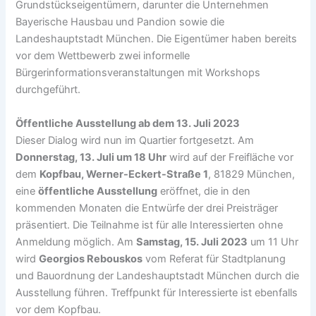
Grundstückseigentümern, darunter die Unternehmen
Bayerische Hausbau und Pandion sowie die
Landeshauptstadt München. Die Eigentümer haben bereits
vor dem Wettbewerb zwei informelle
Bürgerinformationsveranstaltungen mit Workshops
durchgeführt.
Öffentliche Ausstellung ab dem 13. Juli 2023
Dieser Dialog wird nun im Quartier fortgesetzt. Am
Donnerstag, 13. Juli um 18 Uhr
wird auf der Freifläche vor
dem
Kopfbau, Werner-Eckert-Straße 1
, 81829 München,
eine
öffentliche Ausstellung
eröffnet, die in den
kommenden Monaten die Entwürfe der drei Preisträger
präsentiert. Die Teilnahme ist für alle Interessierten ohne
Anmeldung möglich. Am
Samstag, 15. Juli 2023
um 11 Uhr
wird
Georgios Rebouskos
vom Referat für Stadtplanung
und Bauordnung der Landeshauptstadt München durch die
Ausstellung führen. Treffpunkt für Interessierte ist ebenfalls
vor dem Kopfbau.