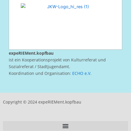
expeRIEMent.kopfbau
ist ein Kooperationsprojekt von Kulturreferat und
Sozialreferat / Stadtjugendamt.
Koordination und Organisation:
ECHO e.V.
Copyright © 2024 expeRIEMent.kopfbau