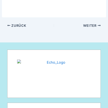
ZURÜCK
WEITER