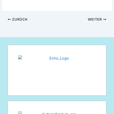
ZURÜCK
WEITER