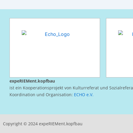
expeRIEMent.kopfbau
ist ein Kooperationsprojekt von Kulturreferat und Sozialrefer
Koordination und Organisation:
ECHO e.V.
Copyright © 2024 expeRIEMent.kopfbau