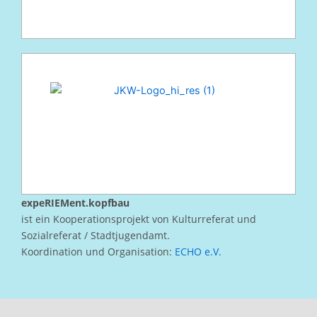
expeRIEMent.kopfbau
ist ein Kooperationsprojekt von Kulturreferat und
Sozialreferat / Stadtjugendamt.
Koordination und Organisation:
ECHO e.V.