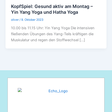
KopfSpiel: Gesund aktiv am Montag –
Yin Yang Yoga und Hatha Yoga
oliver
/
9. Oktober 2023
10.00 bis 11.15 Uhr: Yin Yang Yoga Die intensiven
fließenden Übungen des Yang-Teils kräftigen die
Muskulatur und regen den Stoffwechsel […]