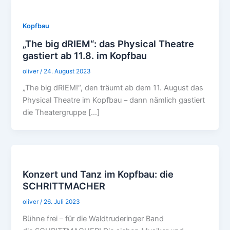
Kopfbau
„The big dRIEM“: das Physical Theatre
gastiert ab 11.8. im Kopfbau
oliver
/
24. August 2023
„The big dRIEM!“, den träumt ab dem 11. August das
Physical Theatre im Kopfbau – dann nämlich gastiert
die Theatergruppe […]
Konzert und Tanz im Kopfbau: die
SCHRITTMACHER
oliver
/
26. Juli 2023
Bühne frei – für die Waldtruderinger Band