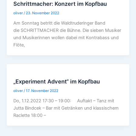
Schrittmacher: Konzert im Kopfbau
oliver
/
23. November 2022
Am Sonntag betritt die Waldtruderinger Band
die SCHRITTMACHER die Bühne. Die sieben Musiker
und Musikerinnen wollen dabei mit Kontrabass und
Flöte,
„Experiment Advent“ im Kopfbau
oliver
/
17. November 2022
Do, 1.12.2022 17:30 – 19:00: Auftakt – Tanz mit
Jutta Bindcek – Bar mit Getränken und klassischem
Raclette 18:00 –