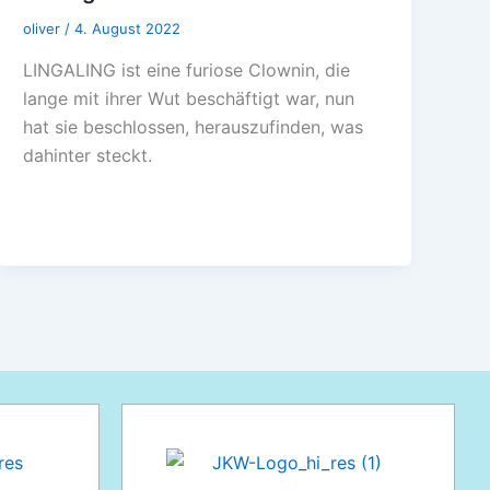
oliver
/
4. August 2022
LINGALING ist eine furiose Clownin, die
lange mit ihrer Wut beschäftigt war, nun
hat sie beschlossen, herauszufinden, was
dahinter steckt.