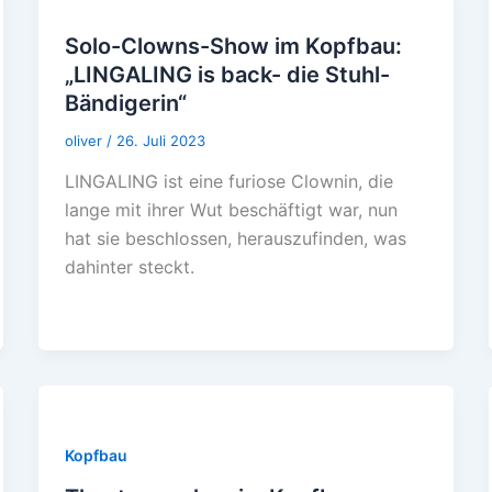
Solo-Clowns-Show im Kopfbau:
„LINGALING is back- die Stuhl-
Bändigerin“
oliver
/
26. Juli 2023
LINGALING ist eine furiose Clownin, die
lange mit ihrer Wut beschäftigt war, nun
hat sie beschlossen, herauszufinden, was
dahinter steckt.
Kopfbau