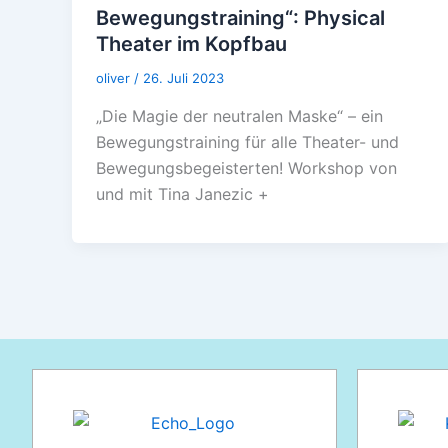
Bewegungstraining“: Physical
Theater im Kopfbau
oliver
/
26. Juli 2023
„Die Magie der neutralen Maske“ – ein
Bewegungstraining für alle Theater- und
Bewegungsbegeisterten! Workshop von
und mit Tina Janezic +