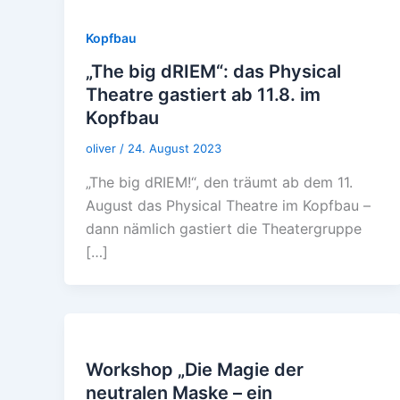
Kopfbau
„The big dRIEM“: das Physical
Theatre gastiert ab 11.8. im
Kopfbau
oliver
/
24. August 2023
„The big dRIEM!“, den träumt ab dem 11.
August das Physical Theatre im Kopfbau –
dann nämlich gastiert die Theatergruppe
[…]
Workshop „Die Magie der
neutralen Maske – ein