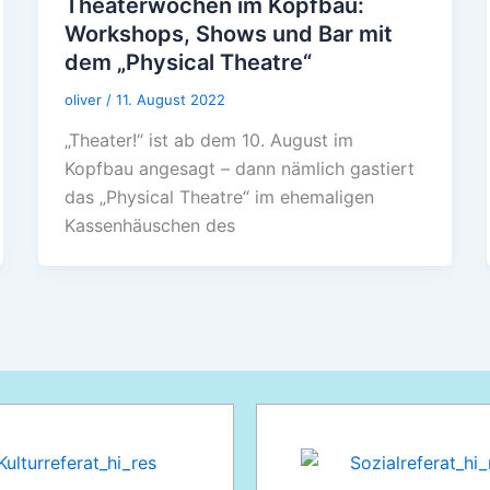
Theaterwochen im Kopfbau:
Workshops, Shows und Bar mit
dem „Physical Theatre“
oliver
/
11. August 2022
„Theater!“ ist ab dem 10. August im
Kopfbau angesagt – dann nämlich gastiert
das „Physical Theatre“ im ehemaligen
Kassenhäuschen des