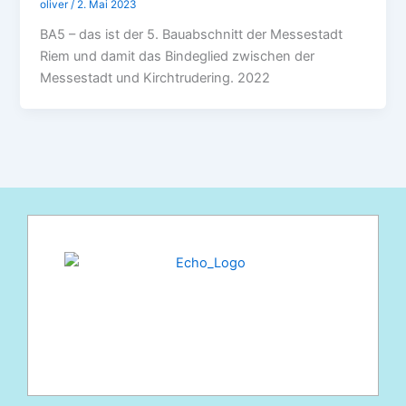
oliver
/
2. Mai 2023
BA5 – das ist der 5. Bauabschnitt der Messestadt
Riem und damit das Bindeglied zwischen der
Messestadt und Kirchtrudering. 2022