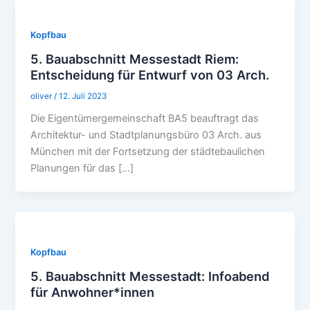
Kopfbau
5. Bauabschnitt Messestadt Riem:
Entscheidung für Entwurf von 03 Arch.
oliver
/
12. Juli 2023
Die Eigentümergemeinschaft BA5 beauftragt das
Architektur- und Stadtplanungsbüro 03 Arch. aus
München mit der Fortsetzung der städtebaulichen
Planungen für das […]
Kopfbau
5. Bauabschnitt Messestadt: Infoabend
für Anwohner*innen