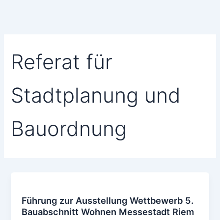
Referat für
Stadtplanung und
Bauordnung
Führung zur Ausstellung Wettbewerb 5.
Bauabschnitt Wohnen Messestadt Riem