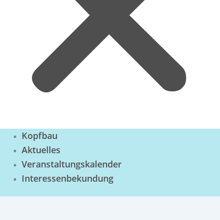
Kopfbau
Aktuelles
Veranstaltungskalender
Interessenbekundung