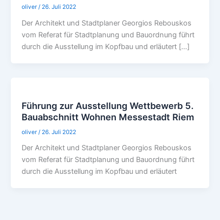
oliver
/
26. Juli 2022
Der Architekt und Stadtplaner Georgios Rebouskos
vom Referat für Stadtplanung und Bauordnung führt
durch die Ausstellung im Kopfbau und erläutert […]
Führung zur Ausstellung Wettbewerb 5.
Bauabschnitt Wohnen Messestadt Riem
oliver
/
26. Juli 2022
Der Architekt und Stadtplaner Georgios Rebouskos
vom Referat für Stadtplanung und Bauordnung führt
durch die Ausstellung im Kopfbau und erläutert