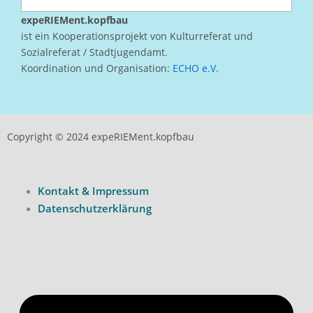
expeRIEMent.kopfbau
ist ein Kooperationsprojekt von Kulturreferat und
Sozialreferat / Stadtjugendamt.
Koordination und Organisation:
ECHO e.V.
Copyright © 2024 expeRIEMent.kopfbau
Kontakt & Impressum
Datenschutzerklärung