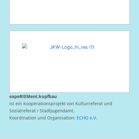
expeRIEMent.kopfbau
ist ein Kooperationsprojekt von Kulturreferat und
Sozialreferat / Stadtjugendamt.
Koordination und Organisation:
ECHO e.V.