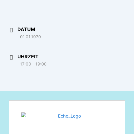
DATUM
01.01.1970
UHRZEIT
17:00 - 19:00