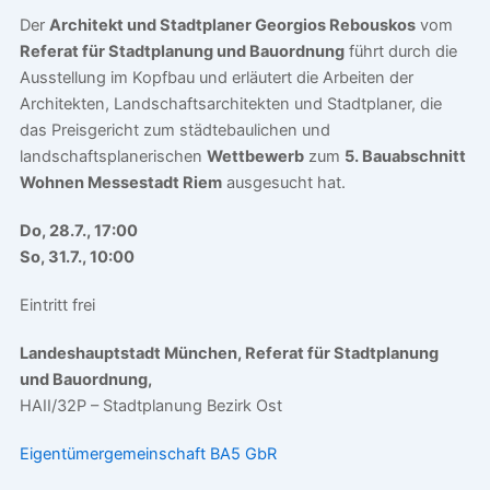
Der
Architekt und Stadtplaner Georgios Rebouskos
vom
Referat für Stadtplanung und Bauordnung
führt durch die
Ausstellung im Kopfbau und erläutert die Arbeiten der
Architekten, Landschaftsarchitekten und Stadtplaner, die
das Preisgericht zum städtebaulichen und
landschaftsplanerischen
Wettbewerb
zum
5. Bauabschnitt
Wohnen Messestadt Riem
ausgesucht hat.
Do, 28.7., 17:00
So, 31.7., 10:00
Eintritt frei
Landeshauptstadt München, Referat für Stadtplanung
und Bauordnung,
HAII/32P – Stadtplanung Bezirk Ost
Eigentümergemeinschaft BA5 GbR