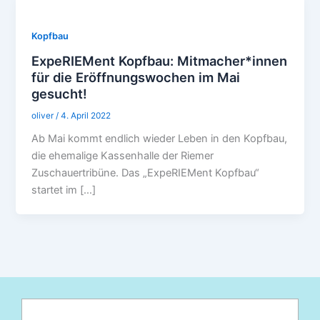
Kopfbau
ExpeRIEMent Kopfbau: Mitmacher*innen
für die Eröffnungswochen im Mai
gesucht!
oliver
/
4. April 2022
Ab Mai kommt endlich wieder Leben in den Kopfbau,
die ehemalige Kassenhalle der Riemer
Zuschauertribüne. Das „ExpeRIEMent Kopfbau“
startet im […]