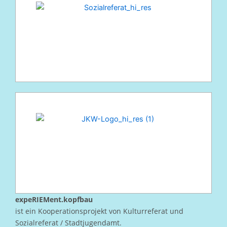
expeRIEMent.kopfbau
ist ein Kooperationsprojekt von Kulturreferat und
Sozialreferat / Stadtjugendamt.