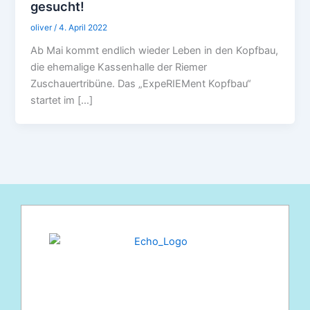
gesucht!
oliver
/
4. April 2022
Ab Mai kommt endlich wieder Leben in den Kopfbau,
die ehemalige Kassenhalle der Riemer
Zuschauertribüne. Das „ExpeRIEMent Kopfbau“
startet im […]