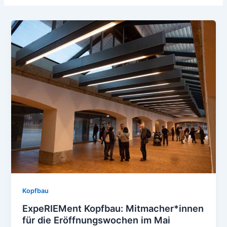
Kopfbau
ExpeRIEMent Kopfbau: Mitmacher*innen
für die Eröffnungswochen im Mai