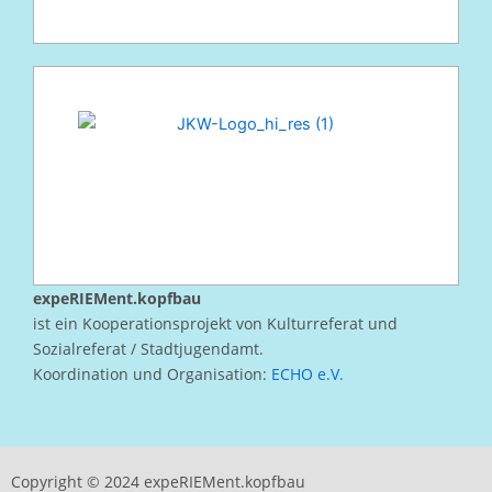
expeRIEMent.kopfbau
ist ein Kooperationsprojekt von Kulturreferat und
Sozialreferat / Stadtjugendamt.
Koordination und Organisation:
ECHO e.V.
Copyright © 2024 expeRIEMent.kopfbau