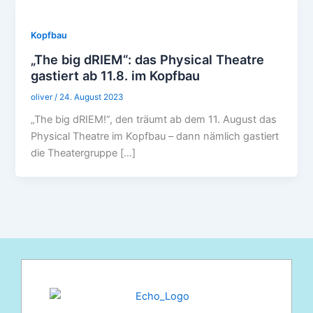
Kopfbau
„The big dRIEM“: das Physical Theatre
gastiert ab 11.8. im Kopfbau
oliver
/
24. August 2023
„The big dRIEM!“, den träumt ab dem 11. August das
Physical Theatre im Kopfbau – dann nämlich gastiert
die Theatergruppe […]