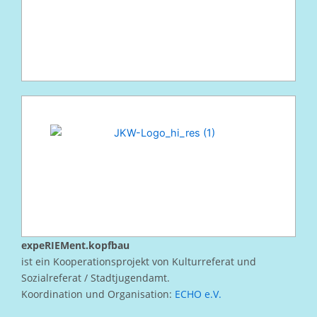
expeRIEMent.kopfbau
ist ein Kooperationsprojekt von Kulturreferat und
Sozialreferat / Stadtjugendamt.
Koordination und Organisation:
ECHO e.V.