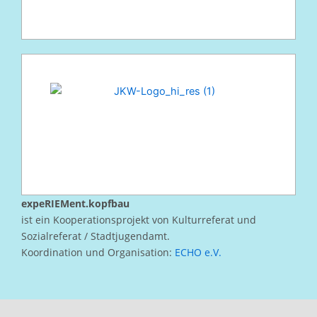
expeRIEMent.kopfbau
ist ein Kooperationsprojekt von Kulturreferat und
Sozialreferat / Stadtjugendamt.
Koordination und Organisation:
ECHO e.V.