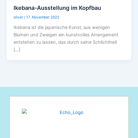
Ikebana-Ausstellung im Kopfbau
oliver
/
17. November 2022
Ikebana ist die japanische Kunst, aus wenigen
Blumen und Zweigen ein kunstvolles Arrangement
entstehen zu lassen, das durch seine Schlichtheit
[…]