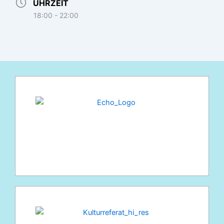
UHRZEIT
18:00 - 22:00