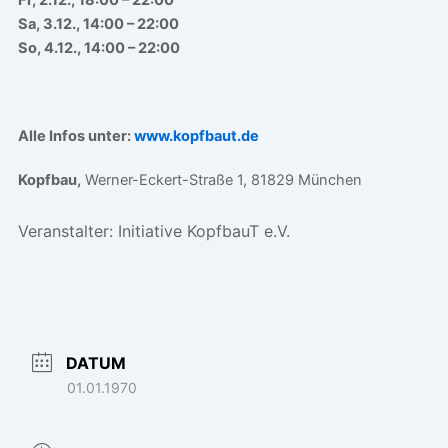
Sa, 3.12., 14:00 – 22:00
So, 4.12., 14:00 – 22:00
Alle Infos unter:
www.kopfbaut.de
Kopfbau,
Werner-Eckert-Straße 1, 81829 München
Veranstalter:
Initiative KopfbauT e.V.
DATUM
01.01.1970