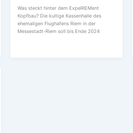
Was steckt hinter dem ExpeRIEMent
Kopfbau? Die kultige Kassenhalle des
ehemaligen Flughafens Riem in der
Messestadt-Riem soll bis Ende 2024