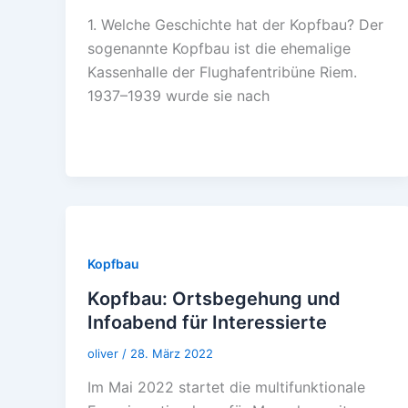
1. Welche Geschichte hat der Kopfbau? Der
sogenannte Kopfbau ist die ehemalige
Kassenhalle der Flughafentribüne Riem.
1937–1939 wurde sie nach
Kopfbau
Kopfbau: Ortsbegehung und
Infoabend für Interessierte
oliver
/
28. März 2022
Im Mai 2022 startet die multifunktionale