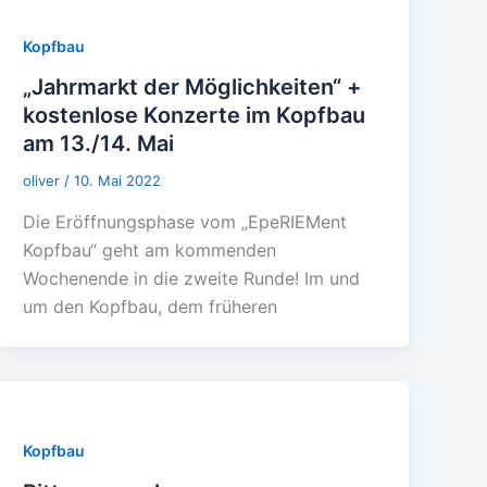
Kopfbau
„Jahrmarkt der Möglichkeiten“ +
kostenlose Konzerte im Kopfbau
am 13./14. Mai
oliver
/
10. Mai 2022
Die Eröffnungsphase vom „EpeRIEMent
Kopfbau“ geht am kommenden
Wochenende in die zweite Runde! Im und
um den Kopfbau, dem früheren
Kopfbau