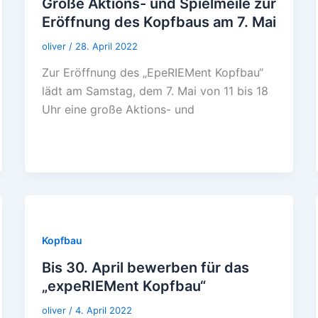
Große Aktions- und Spielmeile zur
Eröffnung des Kopfbaus am 7. Mai
oliver
/
28. April 2022
Zur Eröffnung des „EpeRIEMent Kopfbau“
lädt am Samstag, dem 7. Mai von 11 bis 18
Uhr eine große Aktions- und
Kopfbau
Bis 30. April bewerben für das
„expeRIEMent Kopfbau“
oliver
/
4. April 2022