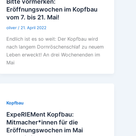
Bitte vormerken:
Eröffnungswochen im Kopfbau
vom 7. bis 21. Mai!
oliver
/
21. April 2022
Endlich ist es so weit: Der Kopfbau wird
nach langem Dornröschenschlaf zu neuem
Leben erweckt! An drei Wochenenden im
Mai
Kopfbau
ExpeRIEMent Kopfbau:
Mitmacher*innen für die
Eröffnungswochen im Mai