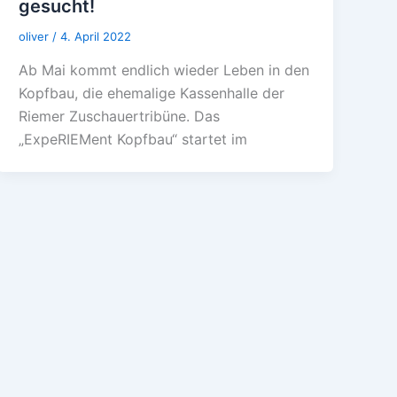
gesucht!
oliver
/
4. April 2022
Ab Mai kommt endlich wieder Leben in den
Kopfbau, die ehemalige Kassenhalle der
Riemer Zuschauertribüne. Das
„ExpeRIEMent Kopfbau“ startet im