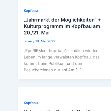
Kopfbau
„Jahrmarkt der Möglichkeiten“ +
Kulturprogramm im Kopfbau am
20./21. Mai
oliver
/
19. Mai 2022
„EpeRIEMent Kopfbau“ – endlich wieder
Leben im lange verwaisten Kopfbau, das
kommt beim Publikum und den
Besucher*innen gut an! Am […]
Kopfbau