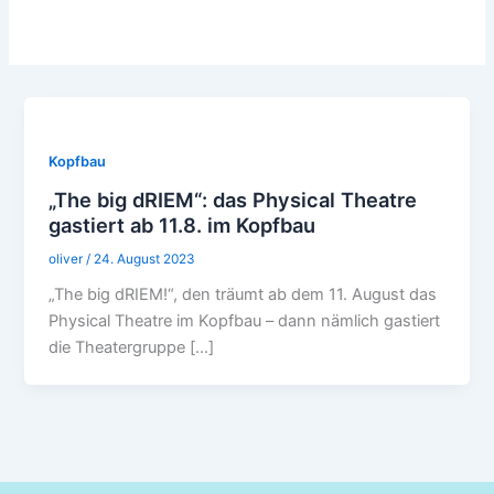
Kopfbau
„The big dRIEM“: das Physical Theatre
gastiert ab 11.8. im Kopfbau
oliver
/
24. August 2023
„The big dRIEM!“, den träumt ab dem 11. August das
Physical Theatre im Kopfbau – dann nämlich gastiert
die Theatergruppe […]