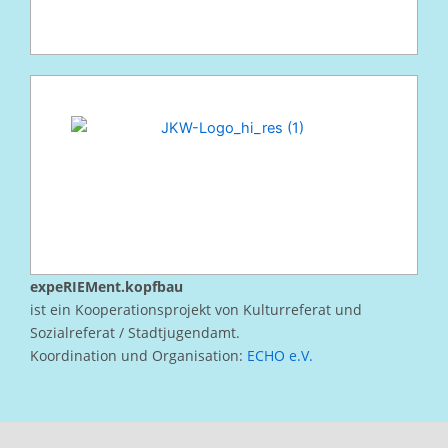
expeRIEMent.kopfbau
ist ein Kooperationsprojekt von Kulturreferat und
Sozialreferat / Stadtjugendamt.
Koordination und Organisation:
ECHO e.V.