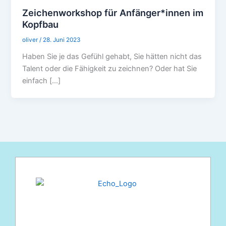
Zeichenworkshop für Anfänger*innen im
Kopfbau
oliver
/
28. Juni 2023
Haben Sie je das Gefühl gehabt, Sie hätten nicht das
Talent oder die Fähigkeit zu zeichnen? Oder hat Sie
einfach […]