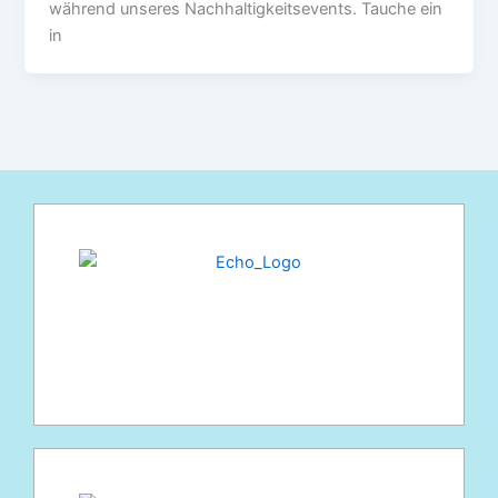
während unseres Nachhaltigkeitsevents. Tauche ein
in