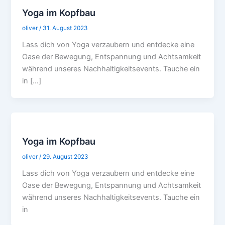
Yoga im Kopfbau
oliver
/
31. August 2023
Lass dich von Yoga verzaubern und entdecke eine
Oase der Bewegung, Entspannung und Achtsamkeit
während unseres Nachhaltigkeitsevents. Tauche ein
in […]
Yoga im Kopfbau
oliver
/
29. August 2023
Lass dich von Yoga verzaubern und entdecke eine
Oase der Bewegung, Entspannung und Achtsamkeit
während unseres Nachhaltigkeitsevents. Tauche ein
in