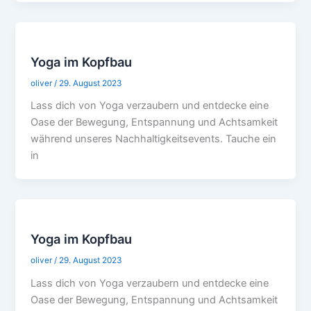
Yoga im Kopfbau
oliver
/
29. August 2023
Lass dich von Yoga verzaubern und entdecke eine
Oase der Bewegung, Entspannung und Achtsamkeit
während unseres Nachhaltigkeitsevents. Tauche ein
in
Yoga im Kopfbau
oliver
/
29. August 2023
Lass dich von Yoga verzaubern und entdecke eine
Oase der Bewegung, Entspannung und Achtsamkeit