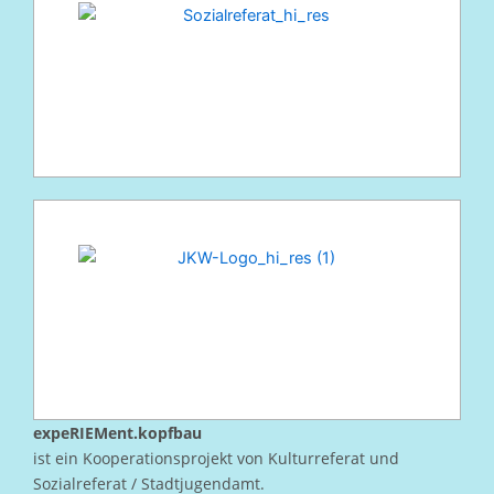
expeRIEMent.kopfbau
ist ein Kooperationsprojekt von Kulturreferat und
Sozialreferat / Stadtjugendamt.