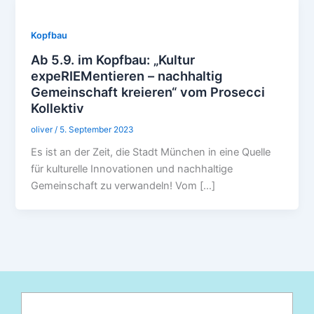
Kopfbau
Ab 5.9. im Kopfbau: „Kultur
expeRIEMentieren – nachhaltig
Gemeinschaft kreieren“ vom Prosecci
Kollektiv
oliver
/
5. September 2023
Es ist an der Zeit, die Stadt München in eine Quelle
für kulturelle Innovationen und nachhaltige
Gemeinschaft zu verwandeln! Vom […]