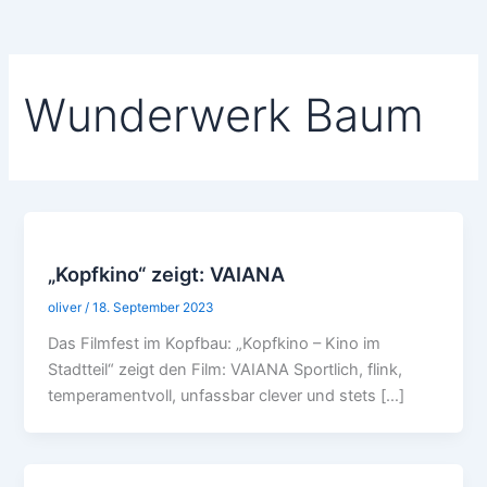
Wunderwerk Baum
„Kopfkino“ zeigt: VAIANA
oliver
/
18. September 2023
Das Filmfest im Kopfbau: „Kopfkino – Kino im
Stadtteil“ zeigt den Film: VAIANA Sportlich, flink,
temperamentvoll, unfassbar clever und stets […]