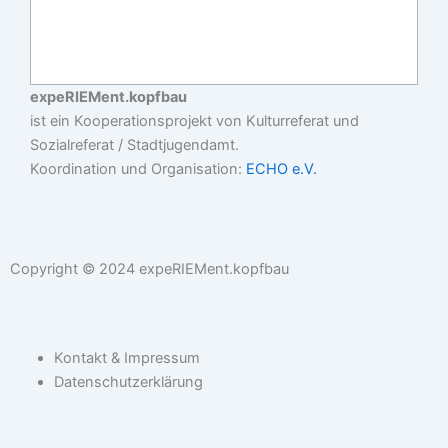
expeRIEMent.kopfbau
ist ein Kooperationsprojekt von Kulturreferat und
Sozialreferat / Stadtjugendamt.
Koordination und Organisation:
ECHO e.V.
Copyright © 2024 expeRIEMent.kopfbau
Kontakt & Impressum
Datenschutzerklärung