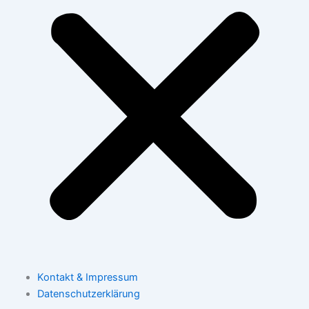
Kontakt & Impressum
Datenschutzerklärung