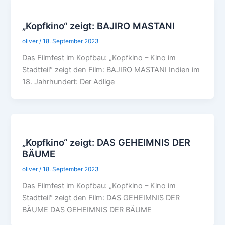
„Kopfkino“ zeigt: BAJIRO MASTANI
oliver
/
18. September 2023
Das Filmfest im Kopfbau: „Kopfkino – Kino im
Stadtteil“ zeigt den Film: BAJIRO MASTANI Indien im
18. Jahrhundert: Der Adlige
„Kopfkino“ zeigt: DAS GEHEIMNIS DER
BÄUME
oliver
/
18. September 2023
Das Filmfest im Kopfbau: „Kopfkino – Kino im
Stadtteil“ zeigt den Film: DAS GEHEIMNIS DER
BÄUME DAS GEHEIMNIS DER BÄUME