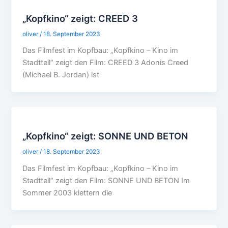
„Kopfkino“ zeigt: CREED 3
oliver
/
18. September 2023
Das Filmfest im Kopfbau: „Kopfkino – Kino im
Stadtteil“ zeigt den Film: CREED 3 Adonis Creed
(Michael B. Jordan) ist
„Kopfkino“ zeigt: SONNE UND BETON
oliver
/
18. September 2023
Das Filmfest im Kopfbau: „Kopfkino – Kino im
Stadtteil“ zeigt den Film: SONNE UND BETON Im
Sommer 2003 klettern die