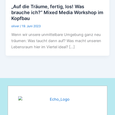
„Auf die Träume, fertig, los! Was
brauche ich?“ Mixed Media Workshop im
Kopfbau
oliver
/
19. Juni 2023
Wenn wir unsere unmittelbare Umgebung ganz neu
träumen: Was taucht dann auf? Was macht unseren
Lebensraum hier im Viertel ideal? […]