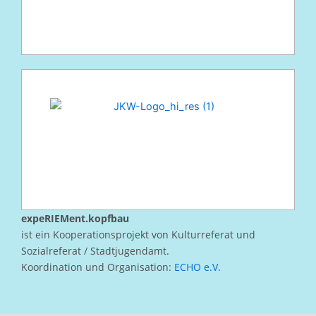
expeRIEMent.kopfbau
ist ein Kooperationsprojekt von Kulturreferat und
Sozialreferat / Stadtjugendamt.
Koordination und Organisation:
ECHO e.V.