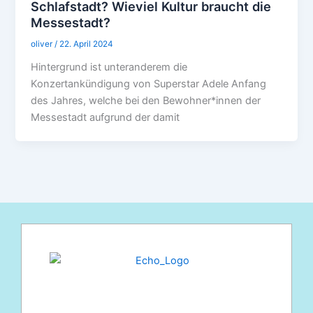
Schlafstadt? Wieviel Kultur braucht die
Messestadt?
oliver
/
22. April 2024
Hintergrund ist unteranderem die
Konzertankündigung von Superstar Adele Anfang
des Jahres, welche bei den Bewohner*innen der
Messestadt aufgrund der damit