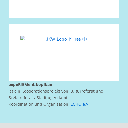
expeRIEMent.kopfbau
ist ein Kooperationsprojekt von Kulturreferat und
Sozialreferat / Stadtjugendamt.
Koordination und Organisation:
ECHO e.V.