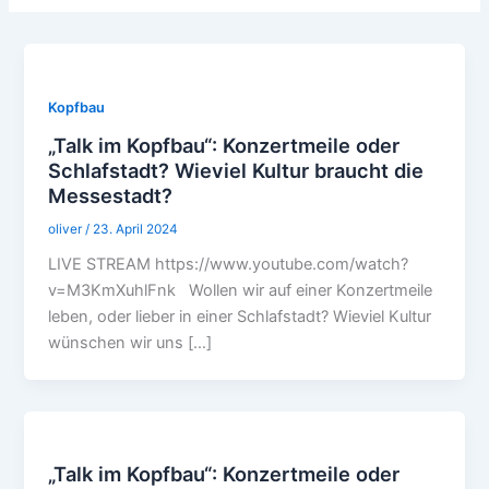
Kopfbau
„Talk im Kopfbau“: Konzertmeile oder
Schlafstadt? Wieviel Kultur braucht die
Messestadt?
oliver
/
23. April 2024
LIVE STREAM https://www.youtube.com/watch?
v=M3KmXuhlFnk Wollen wir auf einer Konzertmeile
leben, oder lieber in einer Schlafstadt? Wieviel Kultur
wünschen wir uns […]
„Talk im Kopfbau“: Konzertmeile oder