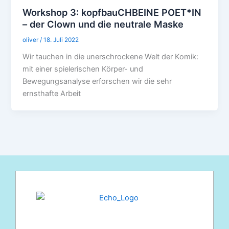
Workshop 3: kopfbauCHBEINE POET*IN
– der Clown und die neutrale Maske
oliver
/
18. Juli 2022
Wir tauchen in die unerschrockene Welt der Komik:
mit einer spielerischen Körper- und
Bewegungsanalyse erforschen wir die sehr
ernsthafte Arbeit