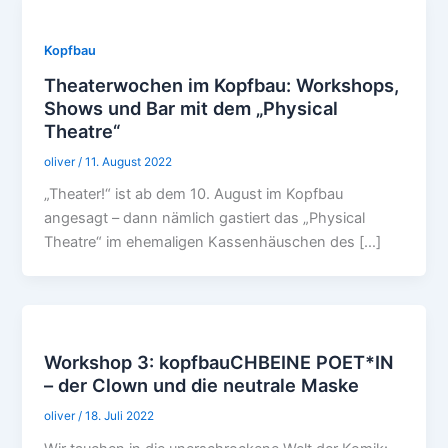
Kopfbau
Theaterwochen im Kopfbau: Workshops,
Shows und Bar mit dem „Physical
Theatre“
oliver
/
11. August 2022
„Theater!“ ist ab dem 10. August im Kopfbau
angesagt – dann nämlich gastiert das „Physical
Theatre“ im ehemaligen Kassenhäuschen des […]
Workshop 3: kopfbauCHBEINE POET*IN
– der Clown und die neutrale Maske
oliver
/
18. Juli 2022