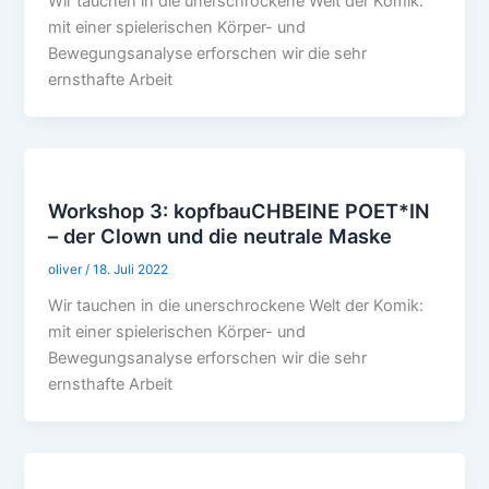
Wir tauchen in die unerschrockene Welt der Komik:
mit einer spielerischen Körper- und
Bewegungsanalyse erforschen wir die sehr
ernsthafte Arbeit
Workshop 3: kopfbauCHBEINE POET*IN
– der Clown und die neutrale Maske
oliver
/
18. Juli 2022
Wir tauchen in die unerschrockene Welt der Komik:
mit einer spielerischen Körper- und
Bewegungsanalyse erforschen wir die sehr
ernsthafte Arbeit