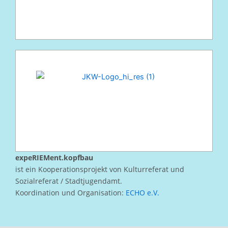
expeRIEMent.kopfbau
ist ein Kooperationsprojekt von Kulturreferat und
Sozialreferat / Stadtjugendamt.
Koordination und Organisation:
ECHO e.V.