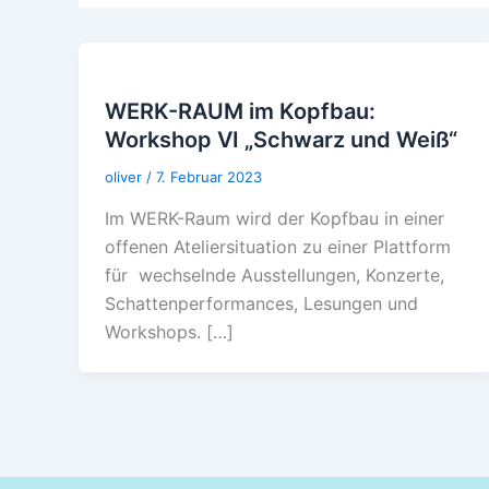
WERK-RAUM im Kopfbau:
Workshop VI „Schwarz und Weiß“
oliver
/
7. Februar 2023
Im WERK-Raum wird der Kopfbau in einer
offenen Ateliersituation zu einer Plattform
für wechselnde Ausstellungen, Konzerte,
Schattenperformances, Lesungen und
Workshops. […]