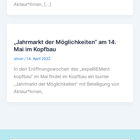
Akteur*innen, […]
„Jahrmarkt der Möglichkeiten“ am 14.
Mai im Kopfbau
oliver
/
14. April 2022
In den Eröffnungswochen des „expeRIEMent
kopfbau“ im Mai findet im Kopfbau ein bunter
„Jahrmarkt der Möglichkeiten“ mit Beteiligung von
Akteur*innen,