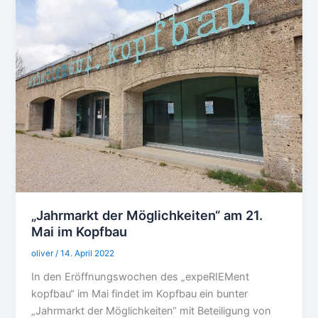
„Jahrmarkt der Möglichkeiten“ am 21.
Mai im Kopfbau
oliver
/
14. April 2022
In den Eröffnungswochen des „expeRIEMent
kopfbau“ im Mai findet im Kopfbau ein bunter
„Jahrmarkt der Möglichkeiten“ mit Beteiligung von