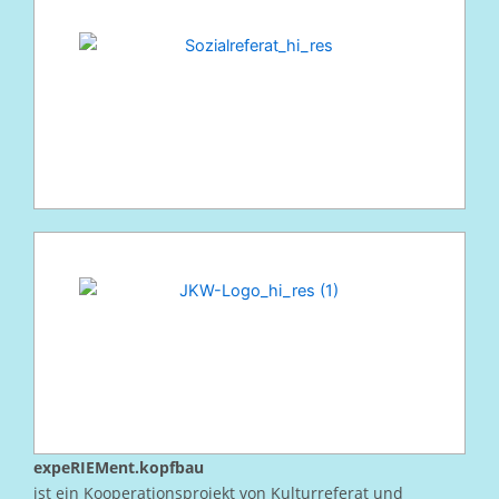
expeRIEMent.kopfbau
ist ein Kooperationsprojekt von Kulturreferat und