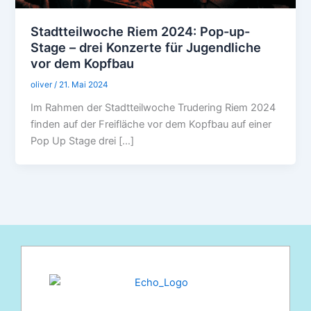
Stadtteilwoche Riem 2024: Pop-up-
Stage – drei Konzerte für Jugendliche
vor dem Kopfbau
oliver
/
21. Mai 2024
Im Rahmen der Stadtteilwoche Trudering Riem 2024
finden auf der Freifläche vor dem Kopfbau auf einer
Pop Up Stage drei […]