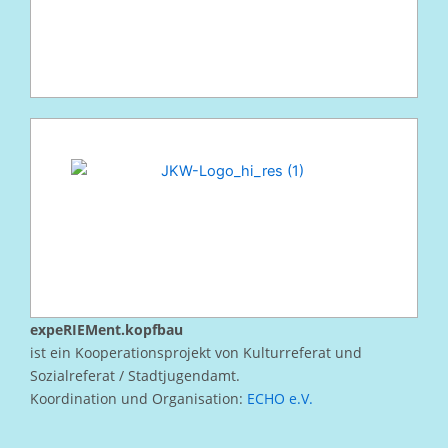
expeRIEMent.kopfbau
ist ein Kooperationsprojekt von Kulturreferat und
Sozialreferat / Stadtjugendamt.
Koordination und Organisation:
ECHO e.V.