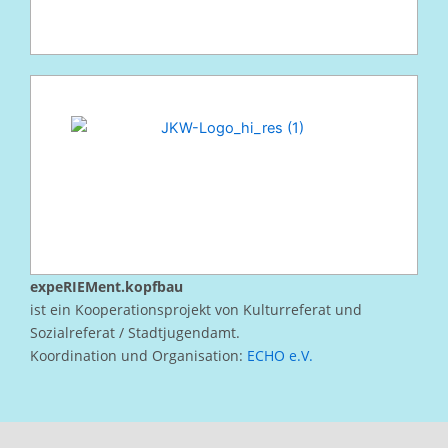
expeRIEMent.kopfbau
ist ein Kooperationsprojekt von Kulturreferat und
Sozialreferat / Stadtjugendamt.
Koordination und Organisation:
ECHO e.V.