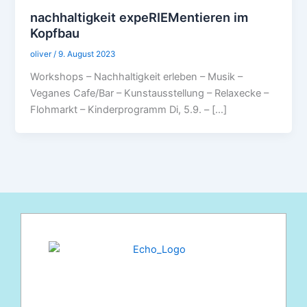
nachhaltigkeit expeRIEMentieren im
Kopfbau
oliver
/
9. August 2023
Workshops – Nachhaltigkeit erleben – Musik –
Veganes Cafe/Bar – Kunstausstellung – Relaxecke –
Flohmarkt – Kinderprogramm Di, 5.9. – […]