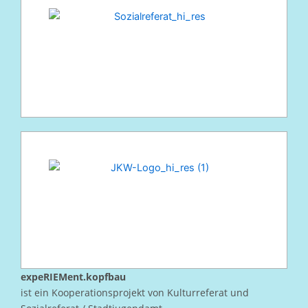
expeRIEMent.kopfbau
ist ein Kooperationsprojekt von Kulturreferat und