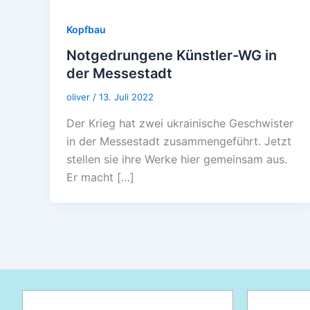
Kopfbau
Notgedrungene Künstler-WG in
der Messestadt
oliver
/
13. Juli 2022
Der Krieg hat zwei ukrainische Geschwister
in der Messestadt zusammengeführt. Jetzt
stellen sie ihre Werke hier gemeinsam aus.
Er macht […]