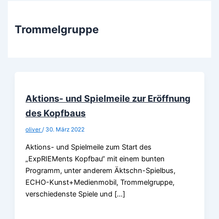
Trommelgruppe
Aktions- und Spielmeile zur Eröffnung
des Kopfbaus
oliver
/
30. März 2022
Aktions- und Spielmeile zum Start des
„ExpRIEMents Kopfbau“ mit einem bunten
Programm, unter anderem Äktschn-Spielbus,
ECHO-Kunst+Medienmobil, Trommelgruppe,
verschiedenste Spiele und […]