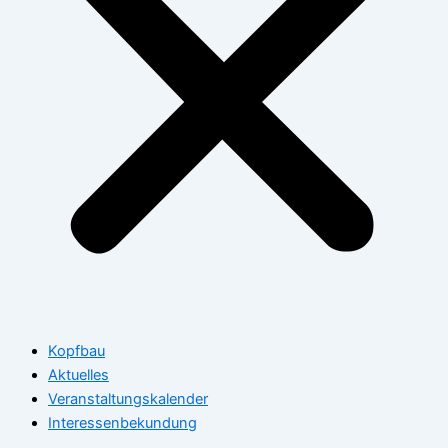
Kopfbau
Aktuelles
Veranstaltungskalender
Interessenbekundung