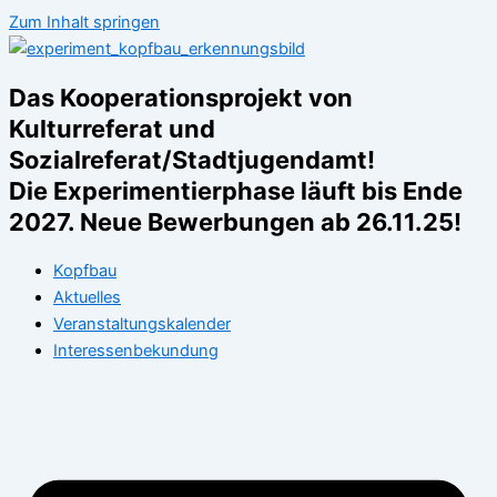
Zum Inhalt springen
Das Kooperationsprojekt von
Kulturreferat und
Sozialreferat/Stadtjugendamt!
Die Experimentierphase läuft bis Ende
2027. Neue Bewerbungen ab 26.11.25!
Kopfbau
Aktuelles
Veranstaltungskalender
Interessenbekundung