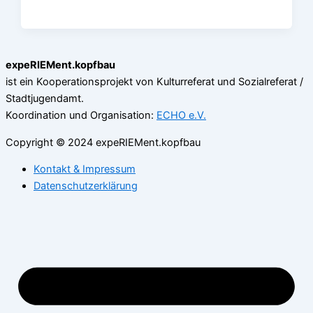
expeRIEMent.kopfbau
ist ein Kooperationsprojekt von Kulturreferat und Sozialreferat /
Stadtjugendamt.
Koordination und Organisation:
ECHO e.V.
Copyright © 2024 expeRIEMent.kopfbau
Kontakt & Impressum
Datenschutzerklärung